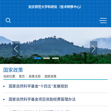
安庆师范大学科研处（技术转移中心）
国家政策
当前位置：
首页
-
政策法规
-
国家政策
国家自然科学基金“十四五”发展规划
国家自然科学基金项目资助经费管理办法