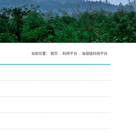
当前位置：
首页
-
科研平台
-
省部级科研平台