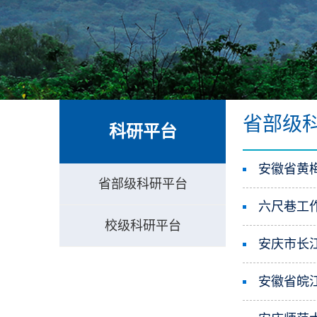
省部级
科研平台
安徽省黄
省部级科研平台
六尺巷工
校级科研平台
安庆市长
安徽省皖