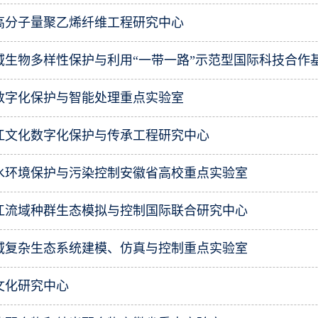
高分子量聚乙烯纤维工程研究中心
域生物多样性保护与利用“一带一路”示范型国际科技合作
数字化保护与智能处理重点实验室
皖江文化数字化保护与传承工程研究中心
水环境保护与污染控制安徽省高校重点实验室
江流域种群生态模拟与控制国际联合研究中心
域复杂生态系统建模、仿真与控制重点实验室
文化研究中心