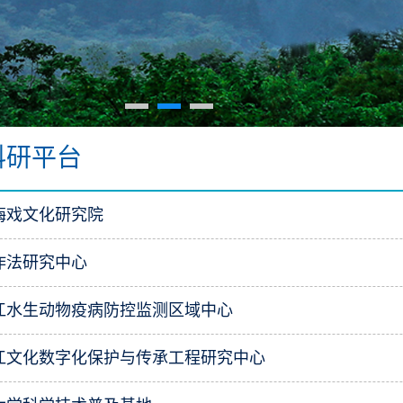
科研平台
梅戏文化研究院
作法研究中心
江水生动物疫病防控监测区域中心
江文化数字化保护与传承工程研究中心