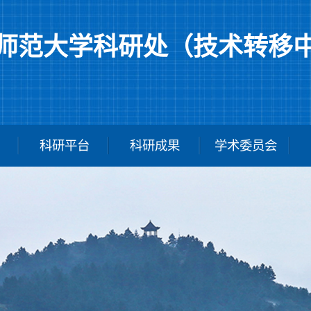
师范大学科研处（技术转移
科研平台
科研成果
学术委员会