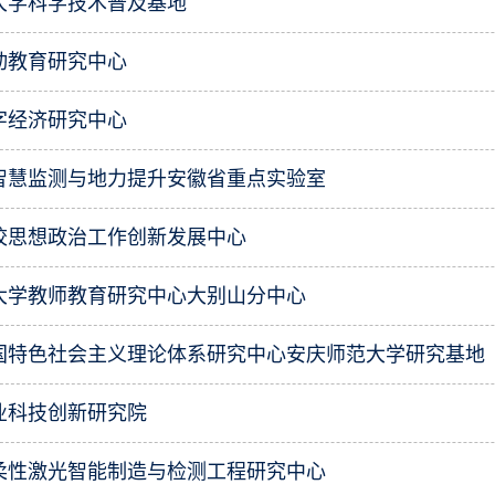
大学科学技术普及基地
动教育研究中心
字经济研究中心
智慧监测与地力提升安徽省重点实验室
校思想政治工作创新发展中心
范大学教师教育研究中心大别山分中心
国特色社会主义理论体系研究中心安庆师范大学研究基地
业科技创新研究院
柔性激光智能制造与检测工程研究中心