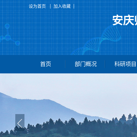
设为首页
加入收藏
安庆
首页
部门概况
科研项目