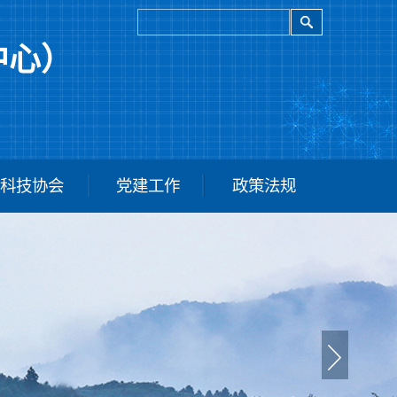
中心）
科技协会
党建工作
政策法规